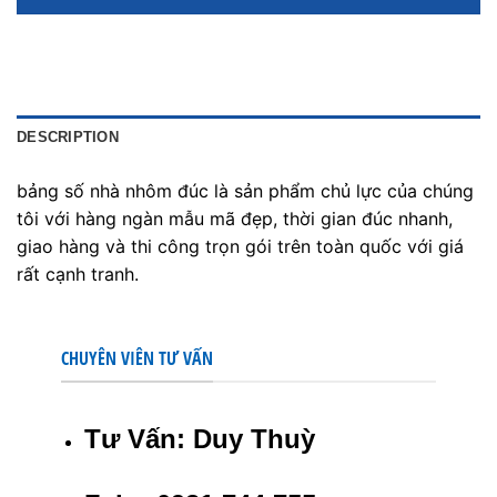
DESCRIPTION
bảng số nhà nhôm đúc là sản phẩm chủ lực của chúng
tôi với hàng ngàn mẫu mã đẹp, thời gian đúc nhanh,
giao hàng và thi công trọn gói trên toàn quốc với giá
rất cạnh tranh.
CHUYÊN VIÊN TƯ VẤN
Tư Vấn: Duy Thuỳ