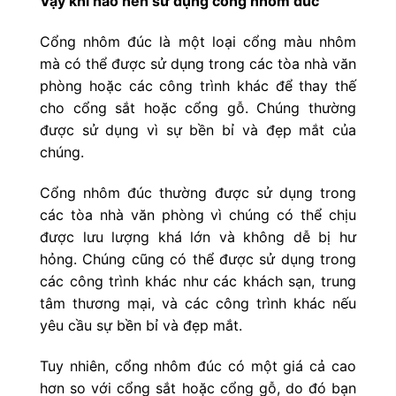
Vậy khi nào nên sử dụng cổng nhôm đúc
Cổng nhôm đúc là một loại cổng màu nhôm
mà có thể được sử dụng trong các tòa nhà văn
phòng hoặc các công trình khác để thay thế
cho cổng sắt hoặc cổng gỗ. Chúng thường
được sử dụng vì sự bền bỉ và đẹp mắt của
chúng.
Cổng nhôm đúc thường được sử dụng trong
các tòa nhà văn phòng vì chúng có thể chịu
được lưu lượng khá lớn và không dễ bị hư
hỏng. Chúng cũng có thể được sử dụng trong
các công trình khác như các khách sạn, trung
tâm thương mại, và các công trình khác nếu
yêu cầu sự bền bỉ và đẹp mắt.
Tuy nhiên, cổng nhôm đúc có một giá cả cao
hơn so với cổng sắt hoặc cổng gỗ, do đó bạn