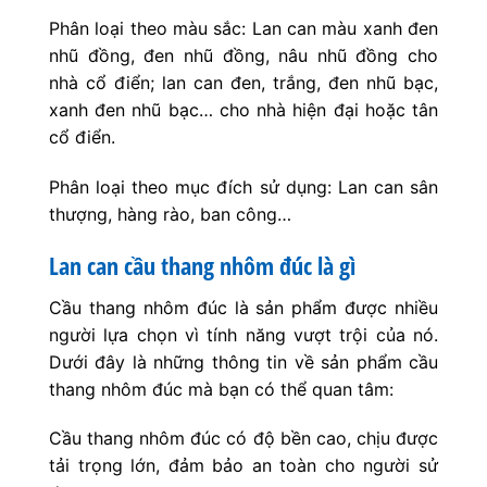
Phân loại theo màu sắc: Lan can màu xanh đen
nhũ đồng, đen nhũ đồng, nâu nhũ đồng cho
nhà cổ điển; lan can đen, trắng, đen nhũ bạc,
xanh đen nhũ bạc… cho nhà hiện đại hoặc tân
cổ điển.
Phân loại theo mục đích sử dụng: Lan can sân
thượng, hàng rào, ban công…
Lan can cầu thang nhôm đúc là gì
Cầu thang nhôm đúc là sản phẩm được nhiều
người lựa chọn vì tính năng vượt trội của nó.
Dưới đây là những thông tin về sản phẩm cầu
thang nhôm đúc mà bạn có thể quan tâm:
Cầu thang nhôm đúc có độ bền cao, chịu được
tải trọng lớn, đảm bảo an toàn cho người sử