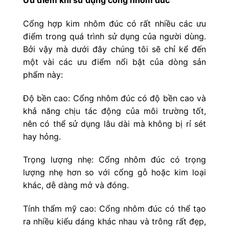
Cổng hợp kim nhôm đúc có rất nhiều các ưu
điểm trong quá trình sử dụng của người dùng.
Bởi vậy mà dưới đây chúng tôi sẽ chỉ kể đến
một vài các ưu điểm nổi bật của dòng sản
phẩm này:
Độ bền cao: Cổng nhôm đúc có độ bền cao và
khả năng chịu tác động của môi trường tốt,
nên có thể sử dụng lâu dài mà không bị rỉ sét
hay hỏng.
Trọng lượng nhẹ: Cổng nhôm đúc có trọng
lượng nhẹ hơn so với cổng gỗ hoặc kim loại
khác, dễ dàng mở và đóng.
Tính thẩm mỹ cao: Cổng nhôm đúc có thể tạo
ra nhiều kiểu dáng khác nhau và trông rất đẹp,