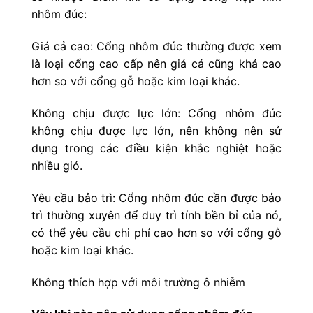
nhôm đúc:
Giá cả cao: Cổng nhôm đúc thường được xem
là loại cổng cao cấp nên giá cả cũng khá cao
hơn so với cổng gỗ hoặc kim loại khác.
Không chịu được lực lớn: Cổng nhôm đúc
không chịu được lực lớn, nên không nên sử
dụng trong các điều kiện khắc nghiệt hoặc
nhiều gió.
Yêu cầu bảo trì: Cổng nhôm đúc cần được bảo
trì thường xuyên để duy trì tính bền bỉ của nó,
có thể yêu cầu chi phí cao hơn so với cổng gỗ
hoặc kim loại khác.
Không thích hợp với môi trường ô nhiễm