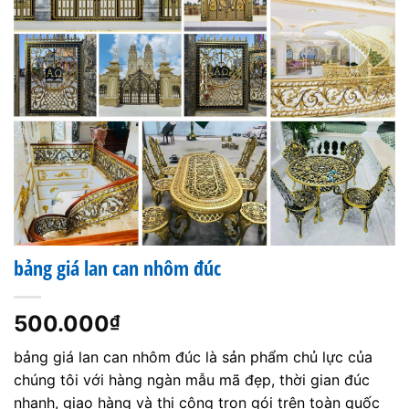
bảng giá lan can nhôm đúc
500.000
₫
bảng giá lan can nhôm đúc là sản phẩm chủ lực của
chúng tôi với hàng ngàn mẫu mã đẹp, thời gian đúc
nhanh, giao hàng và thi công trọn gói trên toàn quốc