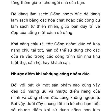
tăng thêm giá trị cho ngôi nhà của bạn.
Dễ dàng làm sạch: Cổng nhôm đúc dễ dàng
làm sạch bằng các hóa chất hoặc các công cụ
làm sạch từ thiên nhiên, giúp bạn duy trì vẻ
đẹp của cổng một cách dễ dàng.
Khả năng chịu tải tốt: Cổng nhôm đúc có khả
năng chịu tải tốt, nên có thể sử dụng cho các
cửa ra vào trong các công trình lớn như khu
biệt thự, căn hộ, hay khách sạn.
Nhược điểm khi sử dụng cổng nhôm đúc
Đối với bất kỳ một sản phẩm nào cũng vậy
đều có những ưu và nhược điểm riêng của
mình và cổng nhôm đúc cũng không ngoại lệ.
Bởi vậy dưới đây chúng tôi xin kể cho bạn một
số nhược điểm khi sử dụng cổng hợp kim