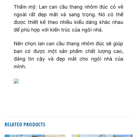
Thẩm mỹ: Lan can cầu thang nhôm đúc có vẻ
ngoài rất đẹp mắt và sang trọng. Nó có thể
được thiết kế theo nhiều kiểu dáng khác nhau
để phù hợp với kiến trúc của ngôi nhà.
Nên chọn lan can cầu thang nhôm đúc sẽ giúp
bạn có được một sản phẩm chất lượng cao,
đáng tin cậy và đẹp mắt cho ngôi nhà của
mình.
RELATED PRODUCTS