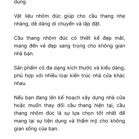
dụng.
Vật liệu nhôm đúc giúp cho cầu thang nhẹ
nhàng, dễ dàng di chuyển và lắp đặt.
Cầu thang nhôm đúc có thiết kế đẹp mắt,
mang đến vẻ đẹp sang trọng cho không gian
nhà bạn.
Sản phẩm có đa dạng kích thước và kiểu dáng,
phù hợp với nhiều loại kiến trúc nhà cửa khác
nhau.
Nếu bạn đang lên kế hoạch xây dựng nhà cửa
hoặc muốn thay đổi cầu thang hiện tại, cầu
thang nhôm đúc là sự lựa chọn tốt nhất để
mang lại sự tiện dụng và thẩm mỹ cho không
gian sống của bạn.