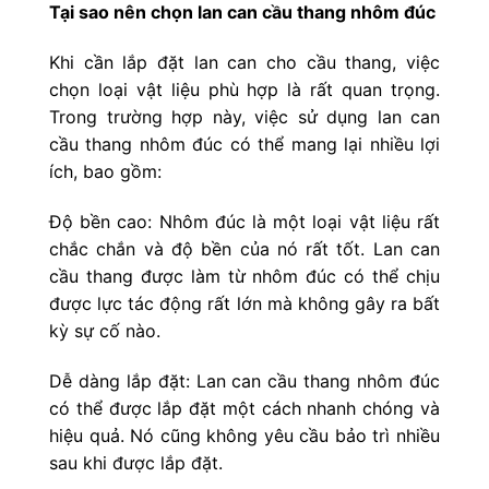
Tại sao nên chọn lan can cầu thang nhôm đúc
Khi cần lắp đặt lan can cho cầu thang, việc
chọn loại vật liệu phù hợp là rất quan trọng.
Trong trường hợp này, việc sử dụng lan can
cầu thang nhôm đúc có thể mang lại nhiều lợi
ích, bao gồm:
Độ bền cao: Nhôm đúc là một loại vật liệu rất
chắc chắn và độ bền của nó rất tốt. Lan can
cầu thang được làm từ nhôm đúc có thể chịu
được lực tác động rất lớn mà không gây ra bất
kỳ sự cố nào.
Dễ dàng lắp đặt: Lan can cầu thang nhôm đúc
có thể được lắp đặt một cách nhanh chóng và
hiệu quả. Nó cũng không yêu cầu bảo trì nhiều
sau khi được lắp đặt.