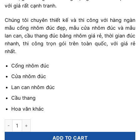
với giá rất cạnh tranh.
Chúng tôi chuyên thiết kế và thi công với hàng ngàn
mẫu cổng nhôm đúc đẹp, mẫu cửa nhôm đúc và mẫu
lan can, cầu thang đúc bằng nhôm giá rẻ, thời gian đúc
nhanh, thi công trọn gói trên toàn quốc, với giá rẻ
nhất.
Cổng nhôm đúc
Cửa nhôm đúc
Lan can nhôm đúc
Cầu thang
Hoa văn khác
bảng giá lan can nhôm đúc quantity
ADD TO CART