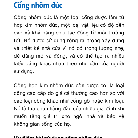
Cổng nhôm đúc
Cổng nhôm đúc là một loại cổng được làm từ
hợp kim nhôm đúc, một loại vật liệu có độ bền
cao và khả năng chịu tác động từ môi trường
tốt. Nó được sử dụng rộng rãi trong xây dựng
và thiết kế nhà cửa vì nó có trọng lượng nhẹ,
dễ dàng mở và đóng, và có thể tạo ra nhiều
kiểu dáng khác nhau theo nhu cầu của người
sử dụng.
Cổng hợp kim nhôm đúc còn được coi là loại
cổng cao cấp do giá cả thường cao hơn so với
các loại cổng khác như cổng gỗ hoặc kim loại.
Nó là lựa chọn hàng đầu của nhiều gia đình khi
muốn tăng giá trị cho ngôi nhà và bảo vệ
không gian sống của họ.
Ưu điểm khi sử dụng cổng nhôm đúc