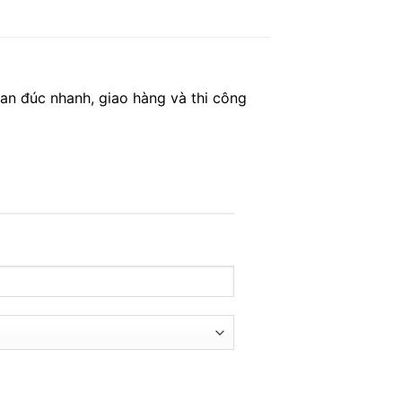
an đúc nhanh, giao hàng và thi công