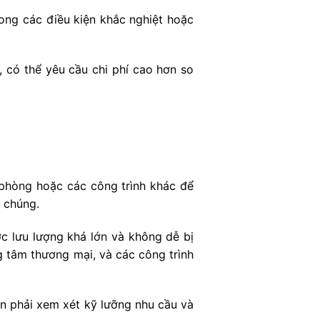
ong các điều kiện khắc nghiệt hoặc
, có thể yêu cầu chi phí cao hơn so
phòng hoặc các công trình khác để
 chúng.
 lưu lượng khá lớn và không dễ bị
 tâm thương mại, và các công trình
n phải xem xét kỹ lưỡng nhu cầu và