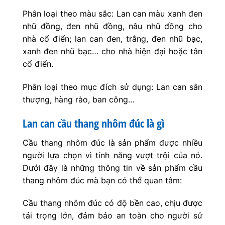
Phân loại theo màu sắc: Lan can màu xanh đen
nhũ đồng, đen nhũ đồng, nâu nhũ đồng cho
nhà cổ điển; lan can đen, trắng, đen nhũ bạc,
xanh đen nhũ bạc… cho nhà hiện đại hoặc tân
cổ điển.
Phân loại theo mục đích sử dụng: Lan can sân
thượng, hàng rào, ban công…
Lan can cầu thang nhôm đúc là gì
Cầu thang nhôm đúc là sản phẩm được nhiều
người lựa chọn vì tính năng vượt trội của nó.
Dưới đây là những thông tin về sản phẩm cầu
thang nhôm đúc mà bạn có thể quan tâm:
Cầu thang nhôm đúc có độ bền cao, chịu được
tải trọng lớn, đảm bảo an toàn cho người sử