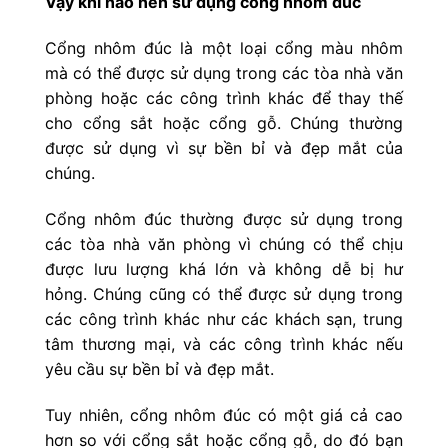
Vậy khi nào nên sử dụng cổng nhôm đúc
Cổng nhôm đúc là một loại cổng màu nhôm
mà có thể được sử dụng trong các tòa nhà văn
phòng hoặc các công trình khác để thay thế
cho cổng sắt hoặc cổng gỗ. Chúng thường
được sử dụng vì sự bền bỉ và đẹp mắt của
chúng.
Cổng nhôm đúc thường được sử dụng trong
các tòa nhà văn phòng vì chúng có thể chịu
được lưu lượng khá lớn và không dễ bị hư
hỏng. Chúng cũng có thể được sử dụng trong
các công trình khác như các khách sạn, trung
tâm thương mại, và các công trình khác nếu
yêu cầu sự bền bỉ và đẹp mắt.
Tuy nhiên, cổng nhôm đúc có một giá cả cao
hơn so với cổng sắt hoặc cổng gỗ, do đó bạn