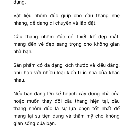
dụng.
Vật liệu nhôm đúc giúp cho cầu thang nhẹ
nhàng, dễ dàng di chuyển và lắp đặt.
Cầu thang nhôm đúc có thiết kế đẹp mắt,
mang đến vẻ đẹp sang trọng cho không gian
nhà bạn.
Sản phẩm có đa dạng kích thước và kiểu dáng,
phù hợp với nhiều loại kiến trúc nhà cửa khác
nhau.
Nếu bạn đang lên kế hoạch xây dựng nhà cửa
hoặc muốn thay đổi cầu thang hiện tại, cầu
thang nhôm đúc là sự lựa chọn tốt nhất để
mang lại sự tiện dụng và thẩm mỹ cho không
gian sống của bạn.