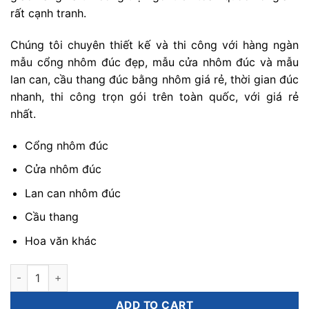
rất cạnh tranh.
Chúng tôi chuyên thiết kế và thi công với hàng ngàn
mẫu cổng nhôm đúc đẹp, mẫu cửa nhôm đúc và mẫu
lan can, cầu thang đúc bằng nhôm giá rẻ, thời gian đúc
nhanh, thi công trọn gói trên toàn quốc, với giá rẻ
nhất.
Cổng nhôm đúc
Cửa nhôm đúc
Lan can nhôm đúc
Cầu thang
Hoa văn khác
báo giá cổng gang đúc quantity
ADD TO CART