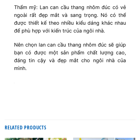
Thẩm mỹ: Lan can cầu thang nhôm đúc có vẻ
ngoài rất đẹp mắt và sang trọng. Nó có thể
được thiết kế theo nhiều kiểu dáng khác nhau
để phù hợp với kiến trúc của ngôi nhà.
Nên chọn lan can cầu thang nhôm đúc sẽ giúp
bạn có được một sản phẩm chất lượng cao,
đáng tin cậy và đẹp mắt cho ngôi nhà của
mình.
RELATED PRODUCTS