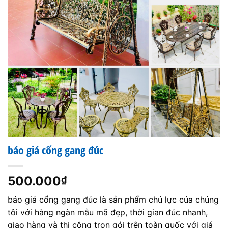
báo giá cổng gang đúc
500.000
₫
báo giá cổng gang đúc là sản phẩm chủ lực của chúng
tôi với hàng ngàn mẫu mã đẹp, thời gian đúc nhanh,
giao hàng và thi công trọn gói trên toàn quốc với giá