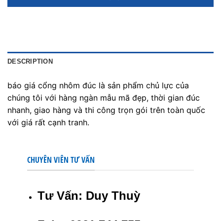
DESCRIPTION
báo giá cổng nhôm đúc là sản phẩm chủ lực của
chúng tôi với hàng ngàn mẫu mã đẹp, thời gian đúc
nhanh, giao hàng và thi công trọn gói trên toàn quốc
với giá rất cạnh tranh.
CHUYÊN VIÊN TƯ VẤN
Tư Vấn: Duy Thuỳ