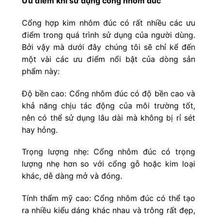
Ưu điểm khi sử dụng cổng nhôm đúc
Cổng hợp kim nhôm đúc có rất nhiều các ưu
điểm trong quá trình sử dụng của người dùng.
Bởi vậy mà dưới đây chúng tôi sẽ chỉ kể đến
một vài các ưu điểm nổi bật của dòng sản
phẩm này:
Độ bền cao: Cổng nhôm đúc có độ bền cao và
khả năng chịu tác động của môi trường tốt,
nên có thể sử dụng lâu dài mà không bị rỉ sét
hay hỏng.
Trọng lượng nhẹ: Cổng nhôm đúc có trọng
lượng nhẹ hơn so với cổng gỗ hoặc kim loại
khác, dễ dàng mở và đóng.
Tính thẩm mỹ cao: Cổng nhôm đúc có thể tạo
ra nhiều kiểu dáng khác nhau và trông rất đẹp,