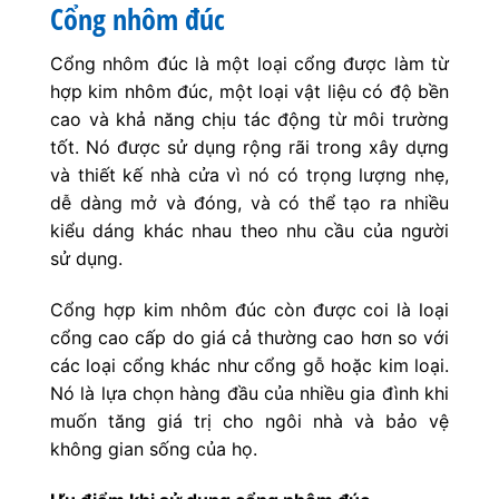
Cổng nhôm đúc
Cổng nhôm đúc là một loại cổng được làm từ
hợp kim nhôm đúc, một loại vật liệu có độ bền
cao và khả năng chịu tác động từ môi trường
tốt. Nó được sử dụng rộng rãi trong xây dựng
và thiết kế nhà cửa vì nó có trọng lượng nhẹ,
dễ dàng mở và đóng, và có thể tạo ra nhiều
kiểu dáng khác nhau theo nhu cầu của người
sử dụng.
Cổng hợp kim nhôm đúc còn được coi là loại
cổng cao cấp do giá cả thường cao hơn so với
các loại cổng khác như cổng gỗ hoặc kim loại.
Nó là lựa chọn hàng đầu của nhiều gia đình khi
muốn tăng giá trị cho ngôi nhà và bảo vệ
không gian sống của họ.