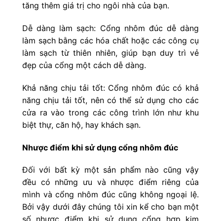
tăng thêm giá trị cho ngôi nhà của bạn.
Dễ dàng làm sạch: Cổng nhôm đúc dễ dàng
làm sạch bằng các hóa chất hoặc các công cụ
làm sạch từ thiên nhiên, giúp bạn duy trì vẻ
đẹp của cổng một cách dễ dàng.
Khả năng chịu tải tốt: Cổng nhôm đúc có khả
năng chịu tải tốt, nên có thể sử dụng cho các
cửa ra vào trong các công trình lớn như khu
biệt thự, căn hộ, hay khách sạn.
Nhược điểm khi sử dụng cổng nhôm đúc
Đối với bất kỳ một sản phẩm nào cũng vậy
đều có những ưu và nhược điểm riêng của
mình và cổng nhôm đúc cũng không ngoại lệ.
Bởi vậy dưới đây chúng tôi xin kể cho bạn một
số nhược điểm khi sử dụng cổng hợp kim