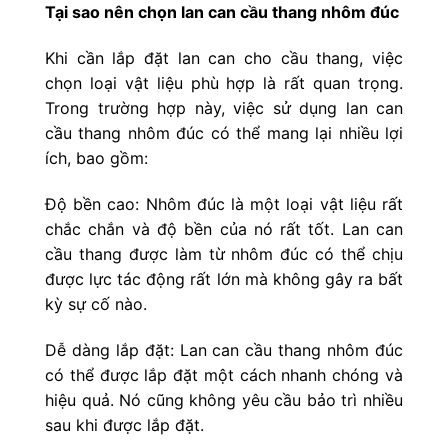
Tại sao nên chọn lan can cầu thang nhôm đúc
Khi cần lắp đặt lan can cho cầu thang, việc
chọn loại vật liệu phù hợp là rất quan trọng.
Trong trường hợp này, việc sử dụng lan can
cầu thang nhôm đúc có thể mang lại nhiều lợi
ích, bao gồm:
Độ bền cao: Nhôm đúc là một loại vật liệu rất
chắc chắn và độ bền của nó rất tốt. Lan can
cầu thang được làm từ nhôm đúc có thể chịu
được lực tác động rất lớn mà không gây ra bất
kỳ sự cố nào.
Dễ dàng lắp đặt: Lan can cầu thang nhôm đúc
có thể được lắp đặt một cách nhanh chóng và
hiệu quả. Nó cũng không yêu cầu bảo trì nhiều
sau khi được lắp đặt.