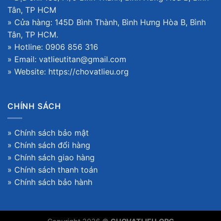
Tân, TP HCM
» Cửa hàng: 145D Bình Thành, Bình Hưng Hòa B, Bình
Tân, TP HCM.
» Hotline: 0906 856 316
» Email: vatlieutitan@gmail.com
» Website:
https://chovatlieu.org
CHÍNH SÁCH
»
Chính sách bảo mật
»
Chính sách đổi hàng
»
Chính sách giao hàng
»
Chính sách thanh toán
»
Chính sách bảo hành