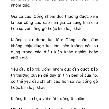
nhôm đúc:
Giá cả cao: Cổng nhôm đúc thường được xem
là loại cổng cao cấp nên giá cả cũng khá cao
hơn so với cổng gỗ hoặc kim loại khác.
Không chịu được lực lớn: Cổng nhôm đúc
không chịu được lực lớn, nên không nên sử
dụng trong các điều kiện khắc nghiệt hoặc
nhiều gió.
Yêu cầu bảo trì: Cổng nhôm đúc cần được bảo
trì thường xuyên để duy trì tính bền bỉ của nó,
có thể yêu cầu chi phí cao hơn so với cổng gỗ
hoặc kim loại khác.
Không thích hợp với môi trường ô nhiễm