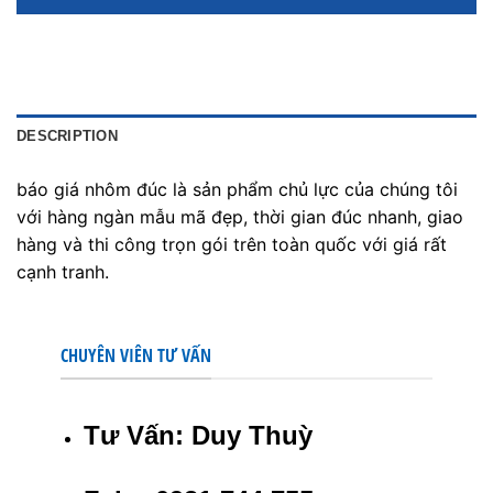
DESCRIPTION
báo giá nhôm đúc là sản phẩm chủ lực của chúng tôi
với hàng ngàn mẫu mã đẹp, thời gian đúc nhanh, giao
hàng và thi công trọn gói trên toàn quốc với giá rất
cạnh tranh.
CHUYÊN VIÊN TƯ VẤN
Tư Vấn: Duy Thuỳ