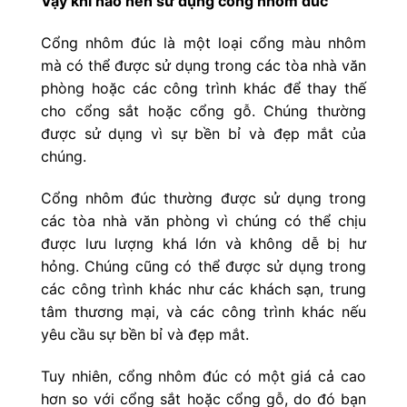
Vậy khi nào nên sử dụng cổng nhôm đúc
Cổng nhôm đúc là một loại cổng màu nhôm
mà có thể được sử dụng trong các tòa nhà văn
phòng hoặc các công trình khác để thay thế
cho cổng sắt hoặc cổng gỗ. Chúng thường
được sử dụng vì sự bền bỉ và đẹp mắt của
chúng.
Cổng nhôm đúc thường được sử dụng trong
các tòa nhà văn phòng vì chúng có thể chịu
được lưu lượng khá lớn và không dễ bị hư
hỏng. Chúng cũng có thể được sử dụng trong
các công trình khác như các khách sạn, trung
tâm thương mại, và các công trình khác nếu
yêu cầu sự bền bỉ và đẹp mắt.
Tuy nhiên, cổng nhôm đúc có một giá cả cao
hơn so với cổng sắt hoặc cổng gỗ, do đó bạn