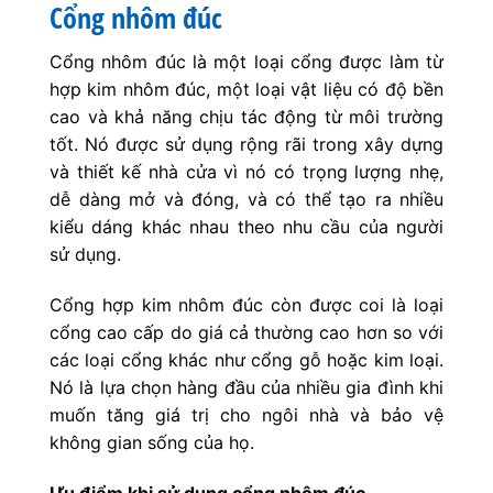
Cổng nhôm đúc
Cổng nhôm đúc là một loại cổng được làm từ
hợp kim nhôm đúc, một loại vật liệu có độ bền
cao và khả năng chịu tác động từ môi trường
tốt. Nó được sử dụng rộng rãi trong xây dựng
và thiết kế nhà cửa vì nó có trọng lượng nhẹ,
dễ dàng mở và đóng, và có thể tạo ra nhiều
kiểu dáng khác nhau theo nhu cầu của người
sử dụng.
Cổng hợp kim nhôm đúc còn được coi là loại
cổng cao cấp do giá cả thường cao hơn so với
các loại cổng khác như cổng gỗ hoặc kim loại.
Nó là lựa chọn hàng đầu của nhiều gia đình khi
muốn tăng giá trị cho ngôi nhà và bảo vệ
không gian sống của họ.
Ưu điểm khi sử dụng cổng nhôm đúc