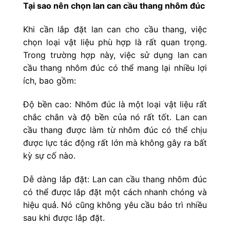
Tại sao nên chọn lan can cầu thang nhôm đúc
Khi cần lắp đặt lan can cho cầu thang, việc
chọn loại vật liệu phù hợp là rất quan trọng.
Trong trường hợp này, việc sử dụng lan can
cầu thang nhôm đúc có thể mang lại nhiều lợi
ích, bao gồm:
Độ bền cao: Nhôm đúc là một loại vật liệu rất
chắc chắn và độ bền của nó rất tốt. Lan can
cầu thang được làm từ nhôm đúc có thể chịu
được lực tác động rất lớn mà không gây ra bất
kỳ sự cố nào.
Dễ dàng lắp đặt: Lan can cầu thang nhôm đúc
có thể được lắp đặt một cách nhanh chóng và
hiệu quả. Nó cũng không yêu cầu bảo trì nhiều
sau khi được lắp đặt.