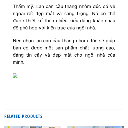
Thẩm mỹ: Lan can cầu thang nhôm đúc có vẻ
ngoài rất đẹp mắt và sang trọng. Nó có thể
được thiết kế theo nhiều kiểu dáng khác nhau
để phù hợp với kiến trúc của ngôi nhà.
Nên chọn lan can cầu thang nhôm đúc sẽ giúp
bạn có được một sản phẩm chất lượng cao,
đáng tin cậy và đẹp mắt cho ngôi nhà của
mình.
RELATED PRODUCTS