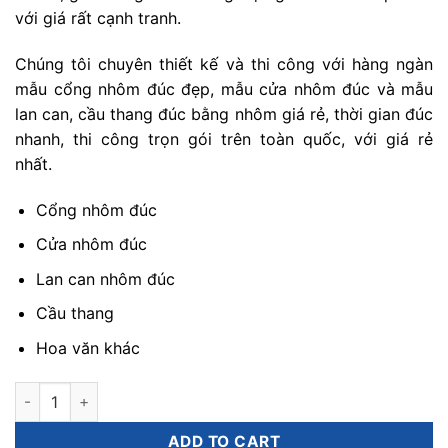
với giá rất cạnh tranh.
Chúng tôi chuyên thiết kế và thi công với hàng ngàn
mẫu cổng nhôm đúc đẹp, mẫu cửa nhôm đúc và mẫu
lan can, cầu thang đúc bằng nhôm giá rẻ, thời gian đúc
nhanh, thi công trọn gói trên toàn quốc, với giá rẻ
nhất.
Cổng nhôm đúc
Cửa nhôm đúc
Lan can nhôm đúc
Cầu thang
Hoa văn khác
báo giá lan can nhôm đúc quantity
ADD TO CART