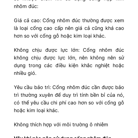
nhôm đúc:
Giá cả cao: Cổng nhôm đúc thường được xem
là loại cổng cao cấp nên giá cả cũng khá cao
hơn so với cổng gỗ hoặc kim loại khác.
Không chịu được lực lớn: Cổng nhôm đúc
không chịu được lực lớn, nên không nên sử
dụng trong các điều kiện khắc nghiệt hoặc
nhiều gió.
Yêu cầu bảo trì: Cổng nhôm đúc cần được bảo
trì thường xuyên để duy trì tính bền bỉ của nó,
có thể yêu cầu chi phí cao hơn so với cổng gỗ
hoặc kim loại khác.
Không thích hợp với môi trường ô nhiễm