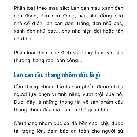
Phân loại theo màu sắc: Lan can màu xanh đen
nhũ đồng, đen nhũ đồng, nâu nhũ đồng cho
nhà cổ điển; lan can đen, trắng, đen nhũ bạc,
xanh đen nhũ bạc… cho nhà hiện đại hoặc tân
cổ điển.
Phân loại theo mục đích sử dụng: Lan can sân
thượng, hàng rào, ban công…
Lan can cầu thang nhôm đúc là gì
Cầu thang nhôm đúc là sản phẩm được nhiều
người lựa chọn vì tính năng vượt trội của nó.
Dưới đây là những thông tin về sản phẩm cầu
thang nhôm đúc mà bạn có thể quan tâm:
Cầu thang nhôm đúc có độ bền cao, chịu được
tải trọng lớn, đảm bảo an toàn cho người sử