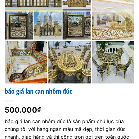
báo giá lan can nhôm đúc
500.000
₫
báo giá lan can nhôm đúc là sản phẩm chủ lực của
chúng tôi với hàng ngàn mẫu mã đẹp, thời gian đúc
nhanh, giao hàng và thi công trọn gói trên toàn quốc