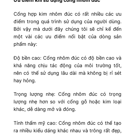
Cổng hợp kim nhôm đúc có rất nhiều các ưu
điểm trong quá trình sử dụng của người dùng.
Bởi vậy mà dưới đây chúng tôi sẽ chỉ kể đến
một vài các ưu điểm nổi bật của dòng sản
phẩm này:
Độ bền cao: Cổng nhôm đúc có độ bền cao và
khả năng chịu tác động của môi trường tốt,
nên có thể sử dụng lâu dài mà không bị rỉ sét
hay hỏng.
Trọng lượng nhẹ: Cổng nhôm đúc có trọng
lượng nhẹ hơn so với cổng gỗ hoặc kim loại
khác, dễ dàng mở và đóng.
Tính thẩm mỹ cao: Cổng nhôm đúc có thể tạo
ra nhiều kiểu dáng khác nhau và trông rất đẹp,