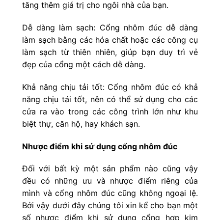
tăng thêm giá trị cho ngôi nhà của bạn.
Dễ dàng làm sạch: Cổng nhôm đúc dễ dàng
làm sạch bằng các hóa chất hoặc các công cụ
làm sạch từ thiên nhiên, giúp bạn duy trì vẻ
đẹp của cổng một cách dễ dàng.
Khả năng chịu tải tốt: Cổng nhôm đúc có khả
năng chịu tải tốt, nên có thể sử dụng cho các
cửa ra vào trong các công trình lớn như khu
biệt thự, căn hộ, hay khách sạn.
Nhược điểm khi sử dụng cổng nhôm đúc
Đối với bất kỳ một sản phẩm nào cũng vậy
đều có những ưu và nhược điểm riêng của
mình và cổng nhôm đúc cũng không ngoại lệ.
Bởi vậy dưới đây chúng tôi xin kể cho bạn một
số nhược điểm khi sử dụng cổng hợp kim