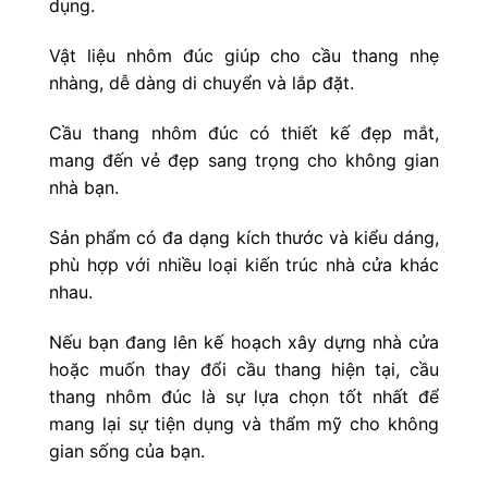
dụng.
Vật liệu nhôm đúc giúp cho cầu thang nhẹ
nhàng, dễ dàng di chuyển và lắp đặt.
Cầu thang nhôm đúc có thiết kế đẹp mắt,
mang đến vẻ đẹp sang trọng cho không gian
nhà bạn.
Sản phẩm có đa dạng kích thước và kiểu dáng,
phù hợp với nhiều loại kiến trúc nhà cửa khác
nhau.
Nếu bạn đang lên kế hoạch xây dựng nhà cửa
hoặc muốn thay đổi cầu thang hiện tại, cầu
thang nhôm đúc là sự lựa chọn tốt nhất để
mang lại sự tiện dụng và thẩm mỹ cho không
gian sống của bạn.