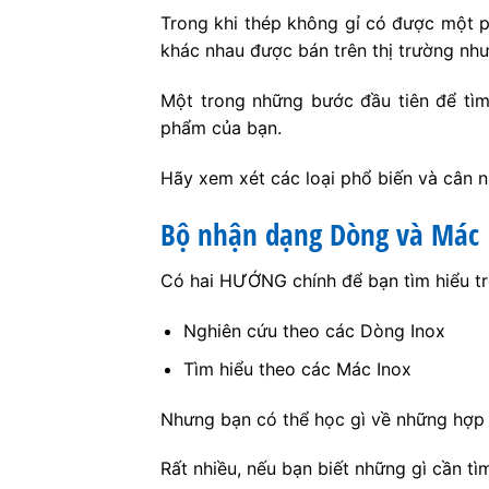
Trong khi thép không gỉ có được một p
khác nhau được bán trên thị trường như
Một trong những bước đầu tiên để tìm 
phẩm của bạn.
Hãy xem xét các loại phổ biến và cân 
Bộ nhận dạng Dòng và Mác 
Có hai HƯỚNG chính để bạn tìm hiểu trê
Nghiên cứu theo các Dòng Inox
Tìm hiểu theo các Mác Inox
Nhưng bạn có thể học gì về những hợp
Rất nhiều, nếu bạn biết những gì cần tìm 