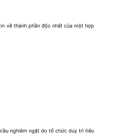
 tin về thành phần độc nhất của một hợp
cầu nghiêm ngặt do tổ chức duy trì tiêu