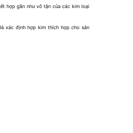
ết hợp gần như vô tận của các kim loại
 là xác định hợp kim thích hợp cho sản