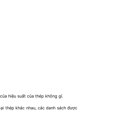
của hiệu suất của thép không gỉ.
oại thép khác nhau, các danh sách được