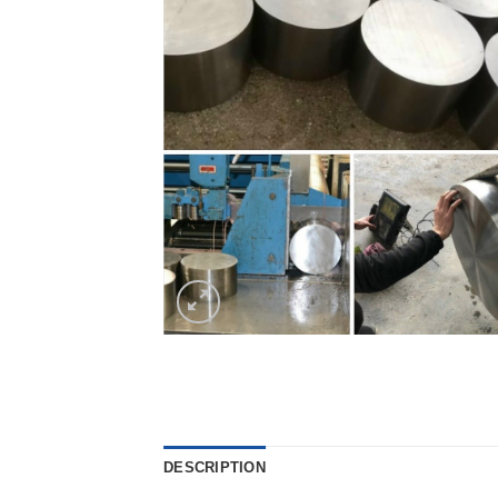
DESCRIPTION