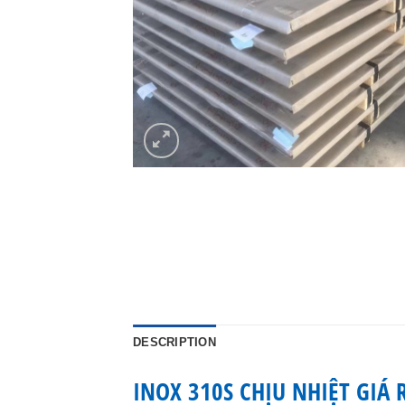
DESCRIPTION
INOX 310S CHỊU NHIỆT GIÁ 