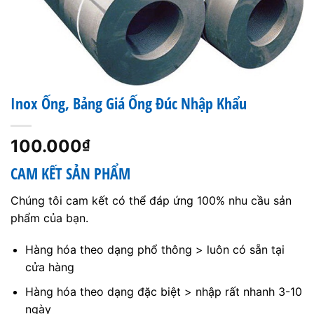
Inox Ống, Bảng Giá Ống Đúc Nhập Khẩu
100.000
₫
CAM KẾT SẢN PHẨM
Chúng tôi cam kết có thể đáp ứng 100% nhu cầu sản
phẩm của bạn.
Hàng hóa theo dạng phổ thông > luôn có sẵn tại
cửa hàng
Hàng hóa theo dạng đặc biệt > nhập rất nhanh 3-10
ngày