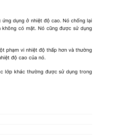
c ứng dụng ở nhiệt độ cao. Nó chống lại
ỳnh không có mặt. Nó cũng được sử dụng
t phạm vi nhiệt độ thấp hơn và thường
hiệt độ cao của nó.
ác lớp khác thường được sử dụng trong