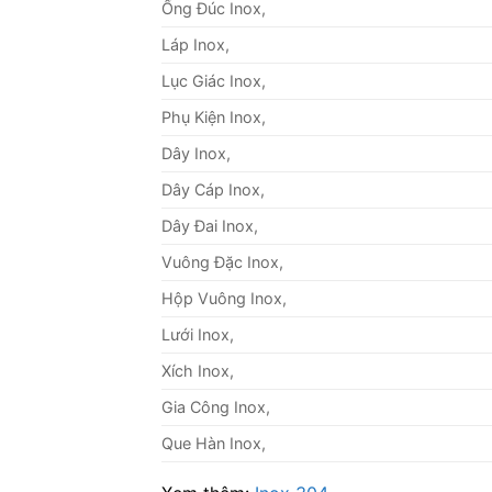
Ống Đúc Inox,
Láp Inox,
Lục Giác Inox,
Phụ Kiện Inox,
Dây Inox,
Dây Cáp Inox,
Dây Đai Inox,
Vuông Đặc Inox,
Hộp Vuông Inox,
Lưới Inox,
Xích Inox,
Gia Công Inox,
Que Hàn Inox,