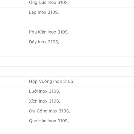
Ống Đúc Inox 310S,
Láp Inox 310S,
Phụ Kiện Inox 310S,
Dây Inox 310S,
Hộp Vuông Inox 310S,
Lưới Inox 310S,
Xích Inox 310S,
Gia Công Inox 310S,
Que Hàn Inox 310S,