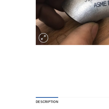
DESCRIPTION