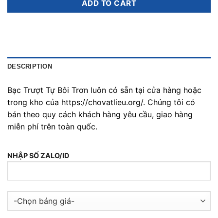
ADD TO CART
DESCRIPTION
Bạc Trượt Tự Bôi Trơn luôn có sẵn tại cửa hàng hoặc
trong kho của https://chovatlieu.org/. Chúng tôi có
bán theo quy cách khách hàng yêu cầu, giao hàng
miễn phí trên toàn quốc.
NHẬP SỐ ZALO/ID