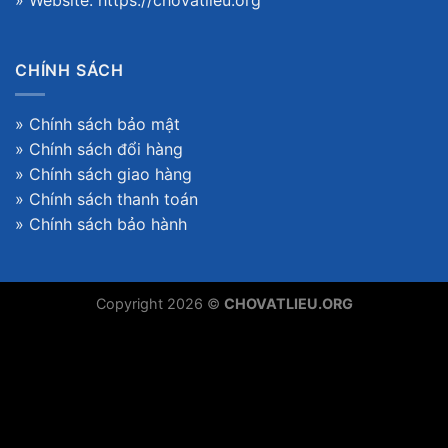
» Website:
https://chovatlieu.org
CHÍNH SÁCH
»
Chính sách bảo mật
»
Chính sách đổi hàng
»
Chính sách giao hàng
»
Chính sách thanh toán
»
Chính sách bảo hành
Copyright 2026 ©
CHOVATLIEU.ORG