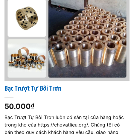
Bạc Trượt Tự Bôi Trơn
50.000
₫
Bạc Trượt Tự Bôi Trơn luôn có sẵn tại cửa hàng hoặc
trong kho của https://chovatlieu.org/. Chúng tôi có
bán theo quy cách khách hàng yêu cầu, giao hàng