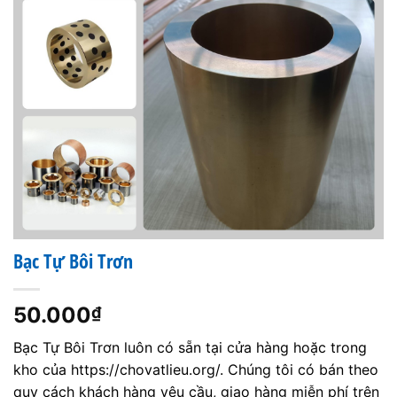
Bạc Tự Bôi Trơn
50.000
₫
Bạc Tự Bôi Trơn luôn có sẵn tại cửa hàng hoặc trong
kho của https://chovatlieu.org/. Chúng tôi có bán theo
quy cách khách hàng yêu cầu, giao hàng miễn phí trên