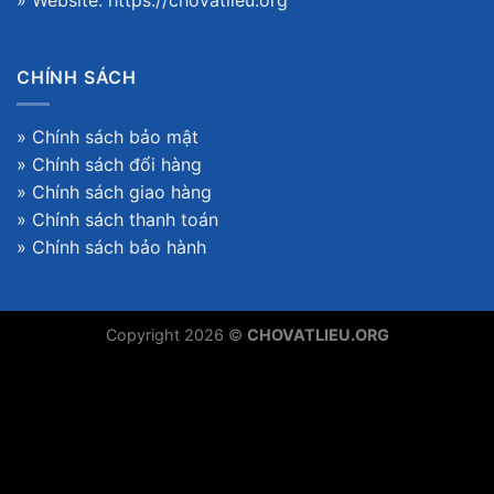
» Website:
https://chovatlieu.org
CHÍNH SÁCH
»
Chính sách bảo mật
»
Chính sách đổi hàng
»
Chính sách giao hàng
»
Chính sách thanh toán
»
Chính sách bảo hành
Copyright 2026 ©
CHOVATLIEU.ORG