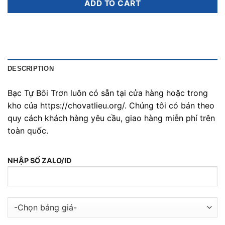
ADD TO CART
DESCRIPTION
Bạc Tự Bôi Trơn luôn có sẵn tại cửa hàng hoặc trong
kho của https://chovatlieu.org/. Chúng tôi có bán theo
quy cách khách hàng yêu cầu, giao hàng miễn phí trên
toàn quốc.
NHẬP SỐ ZALO/ID