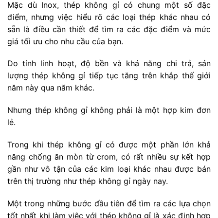
Mặc dù Inox, thép không gỉ có chung một số đặc
điểm, nhưng việc hiểu rõ các loại thép khác nhau có
sẵn là điều cần thiết để tìm ra các đặc điểm và mức
giá tối ưu cho nhu cầu của bạn.
Do tính linh hoạt, độ bền và khả năng chi trả, sản
lượng thép không gỉ tiếp tục tăng trên khắp thế giới
năm này qua năm khác.
Nhưng thép không gỉ không phải là một hợp kim đơn
lẻ.
Trong khi thép không gỉ có được một phần lớn khả
năng chống ăn mòn từ crom, có rất nhiều sự kết hợp
gần như vô tận của các kim loại khác nhau được bán
trên thị trường như thép không gỉ ngày nay.
Một trong những bước đầu tiên để tìm ra các lựa chọn
tốt nhất khi làm việc với thép không gỉ là xác định hợp