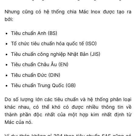
Nhưng cũng có hệ thống chia Mác Inox được tạo ra
bởi:
Tiêu chuẩn Anh (BS)
Tổ chức tiêu chuẩn hóa quốc tế (ISO)
Tiêu chuẩn công nghiệp Nhật Bản (JIS)
Tiêu chuẩn Châu Âu (EN)
Tiêu chuẩn Đức (DIN)
Tiêu chuẩn Trung Quốc (GB)
Do số lượng lớn các tiêu chuẩn và hệ thống phân loại
khác nhau, có thể khó có được nhiều thông tin về
thành phần độc nhất của một hợp kim nhất định từ
Mác của nó.