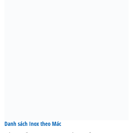
Danh sách Inox theo Mác