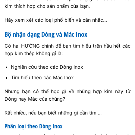
kim thích hợp cho sản phẩm của bạn.
Hãy xem xét các loại phổ biến và cân nhắc…
Bộ nhận dạng Dòng và Mác Inox
Có hai HƯỚNG chính để bạn tìm hiểu trên hầu hết các
hợp kim thép không gỉ là:
Nghiên cứu theo các Dòng Inox
Tìm hiểu theo các Mác Inox
Nhưng bạn có thể học gì về những hợp kim này từ
Dòng hay Mác của chúng?
Rất nhiều, nếu bạn biết những gì cần tìm ...
Phân loại theo Dòng Inox