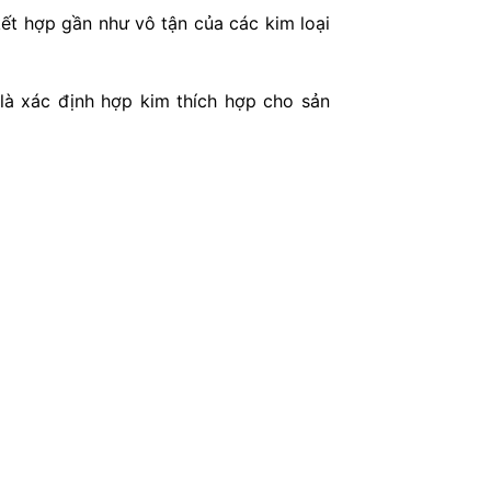
ết hợp gần như vô tận của các kim loại
 là xác định hợp kim thích hợp cho sản