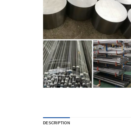
DESCRIPTION