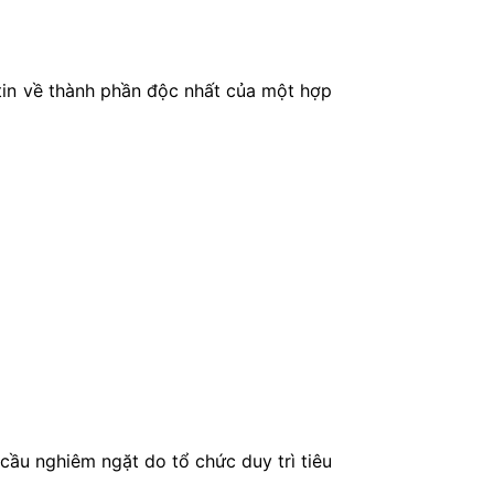
 tin về thành phần độc nhất của một hợp
cầu nghiêm ngặt do tổ chức duy trì tiêu