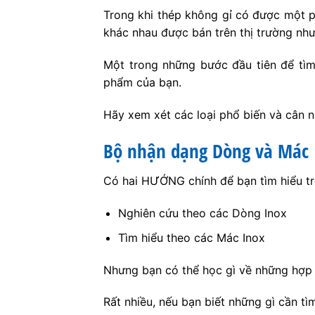
Trong khi thép không gỉ có được một p
khác nhau được bán trên thị trường như
Một trong những bước đầu tiên để tìm 
phẩm của bạn.
Hãy xem xét các loại phổ biến và cân 
Bộ nhận dạng Dòng và Mác 
Có hai HƯỚNG chính để bạn tìm hiểu trê
Nghiên cứu theo các Dòng Inox
Tìm hiểu theo các Mác Inox
Nhưng bạn có thể học gì về những hợp
Rất nhiều, nếu bạn biết những gì cần tìm 