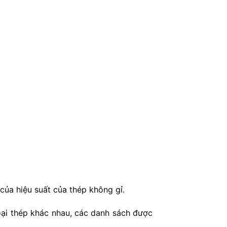
của hiệu suất của thép không gỉ.
oại thép khác nhau, các danh sách được