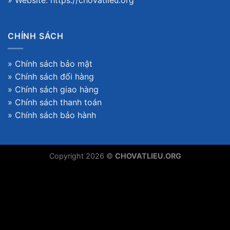
» Website:
https://chovatlieu.org
CHÍNH SÁCH
»
Chính sách bảo mật
»
Chính sách đổi hàng
»
Chính sách giao hàng
»
Chính sách thanh toán
»
Chính sách bảo hành
Copyright 2026 ©
CHOVATLIEU.ORG