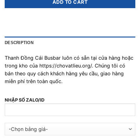
ADD TO CART
DESCRIPTION
Thanh Đồng Cái Busbar luôn có sẵn tại cửa hàng hoặc
trong kho của https://chovatlieu.org/. Chúng tôi có
bán theo quy cách khách hàng yêu cầu, giao hàng
miễn phí trên toàn quốc.
NHẬP SỐ ZALO/ID