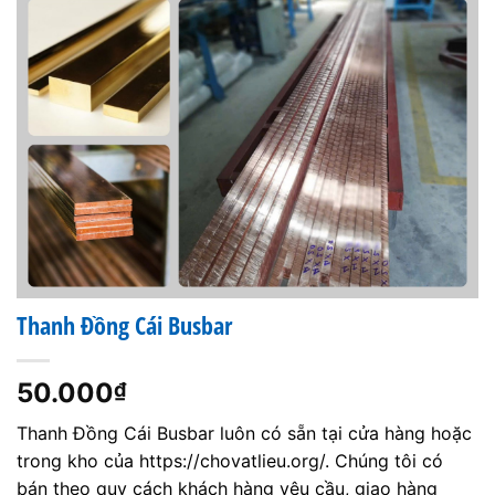
Thanh Đồng Cái Busbar
50.000
₫
Thanh Đồng Cái Busbar luôn có sẵn tại cửa hàng hoặc
trong kho của https://chovatlieu.org/. Chúng tôi có
bán theo quy cách khách hàng yêu cầu, giao hàng