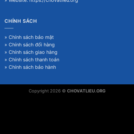
» Website:
https://chovatlieu.org
CHÍNH SÁCH
»
Chính sách bảo mật
»
Chính sách đổi hàng
»
Chính sách giao hàng
»
Chính sách thanh toán
»
Chính sách bảo hành
Copyright 2026 ©
CHOVATLIEU.ORG