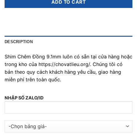
ADD TO CART
DESCRIPTION
Shim Chêm Đồng 9.1mm luôn có sẵn tại cửa hàng hoặc
trong kho của https://chovatlieu.org/. Chúng tôi có
bán theo quy cách khách hàng yêu cầu, giao hàng
miễn phí trên toàn quốc.
NHẬP SỐ ZALO/ID