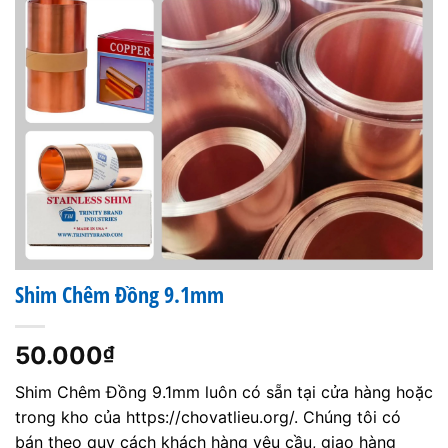
Shim Chêm Đồng 9.1mm
50.000
₫
Shim Chêm Đồng 9.1mm luôn có sẵn tại cửa hàng hoặc
trong kho của https://chovatlieu.org/. Chúng tôi có
bán theo quy cách khách hàng yêu cầu, giao hàng