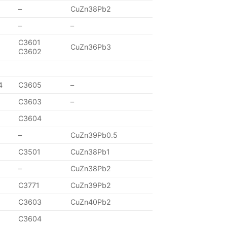
–
CuZn38Pb2
–
–
C3601
CuZn36Pb3
C3602
4
C3605
–
C3603
–
C3604
–
CuZn39Pb0.5
C3501
CuZn38Pb1
–
CuZn38Pb2
C3771
CuZn39Pb2
C3603
CuZn40Pb2
C3604