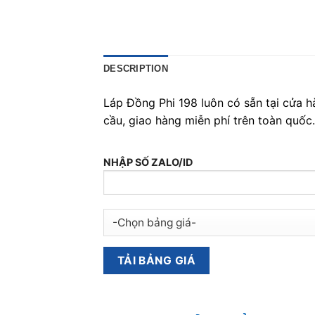
DESCRIPTION
Láp Đồng Phi 198 luôn có sẵn tại cửa h
cầu, giao hàng miễn phí trên toàn quốc.
NHẬP SỐ ZALO/ID