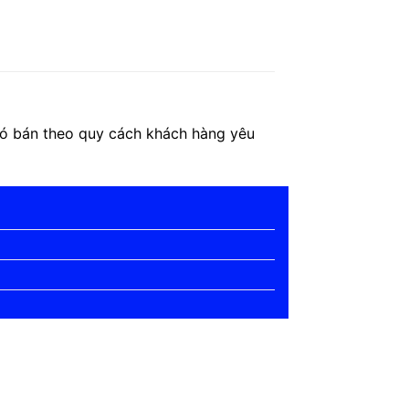
 có bán theo quy cách khách hàng yêu