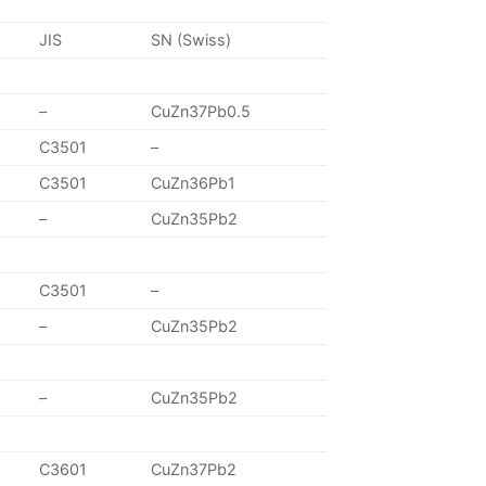
JIS
SN (Swiss)
–
CuZn37Pb0.5
C3501
–
C3501
CuZn36Pb1
–
CuZn35Pb2
C3501
–
–
CuZn35Pb2
–
CuZn35Pb2
C3601
CuZn37Pb2