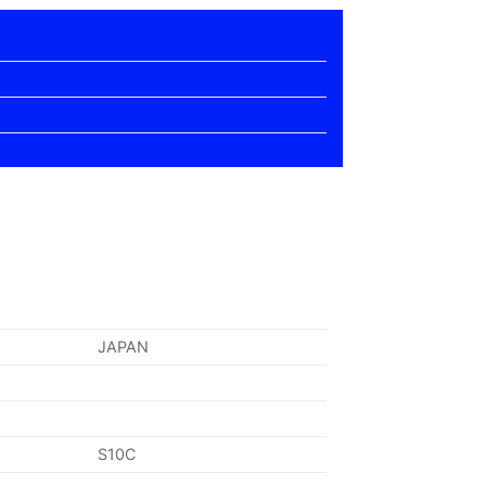
JAPAN
S10C