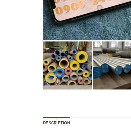
DESCRIPTION