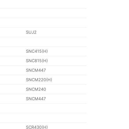
SUJ2
SNC415(H)
SNC815(H)
SNCM447
SNCM220(H)
SNCM240
SNCM447
SCR430(H)