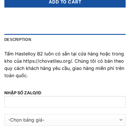
ADD TO CART
DESCRIPTION
Tấm Hastelloy B2 luôn có sẵn tại cửa hàng hoặc trong
kho của https://chovatlieu.org/. Chúng tôi có bán theo
quy cách khách hàng yêu cầu, giao hàng miễn phí trên
toàn quốc.
NHẬP SỐ ZALO/ID