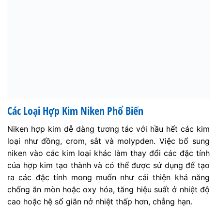
Các Loại Hợp Kim Niken Phổ Biến
Niken hợp kim dễ dàng tương tác với hầu hết các kim
loại như đồng, crom, sắt và molypden. Việc bổ sung
niken vào các kim loại khác làm thay đổi các đặc tính
của hợp kim tạo thành và có thể được sử dụng để tạo
ra các đặc tính mong muốn như cải thiện khả năng
chống ăn mòn hoặc oxy hóa, tăng hiệu suất ở nhiệt độ
cao hoặc hệ số giãn nở nhiệt thấp hơn, chẳng hạn.