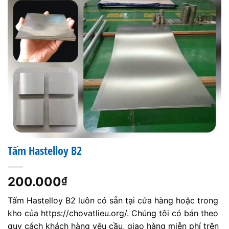
Tấm Hastelloy B2
200.000
₫
Tấm Hastelloy B2 luôn có sẵn tại cửa hàng hoặc trong
kho của https://chovatlieu.org/. Chúng tôi có bán theo
quy cách khách hàng yêu cầu, giao hàng miễn phí trên