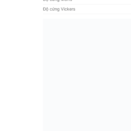
Độ cứng Vickers