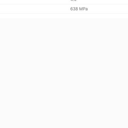
638 MPa