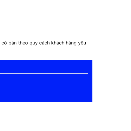
ôi có bán theo quy cách khách hàng yêu