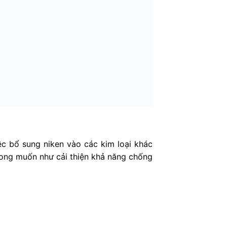
ệc bổ sung niken vào các kim loại khác
mong muốn như cải thiện khả năng chống