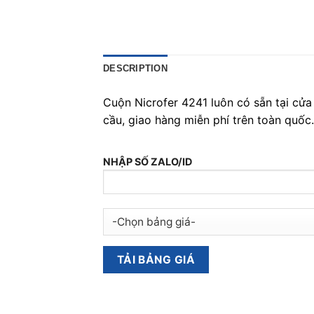
DESCRIPTION
Cuộn Nicrofer 4241 luôn có sẵn tại cửa
cầu, giao hàng miễn phí trên toàn quốc.
NHẬP SỐ ZALO/ID