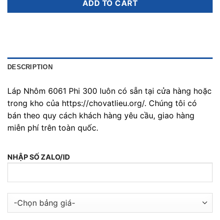
ADD TO CART
DESCRIPTION
Láp Nhôm 6061 Phi 300 luôn có sẵn tại cửa hàng hoặc
trong kho của https://chovatlieu.org/. Chúng tôi có
bán theo quy cách khách hàng yêu cầu, giao hàng
miễn phí trên toàn quốc.
NHẬP SỐ ZALO/ID