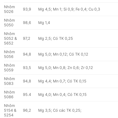
Nhôm
93,9
Mg 4,5; Mn 1; Si 0,9; Fe 0,4; Cu 0,3
5026
Nhôm
98,6
Mg 1,4
5050
Nhôm
5052 &
97,2
Mg 2,5; Có TK 0,25
5652
Nhôm
94,8
Mg 5,0; Mn 0,12; Có TK 0,12
5056
Nhôm
93,5
Mg 5,0; Mn 0,8; Zn 0,6; Zr 0,12
5059
Nhôm
94,8
Mg 4,4; Mn 0,7; Có TK 0,15
5083
Nhôm
95.4
Mg 4,0; Mn 0,4; Có TK 0,15
5086
Nhôm
5154 &
96,2
Mg 3,5; Có các TK 0,25;
5254