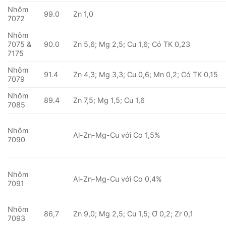
Nhôm
99.0
Zn 1,0
7072
Nhôm
7075 &
90.0
Zn 5,6; Mg 2,5; Cu 1,6; Có TK 0,23
7175
Nhôm
91.4
Zn 4,3; Mg 3,3; Cu 0,6; Mn 0,2; Có TK 0,15
7079
Nhôm
89.4
Zn 7,5; Mg 1,5; Cu 1,6
7085
Nhôm
Al-Zn-Mg-Cu với Co 1,5%
7090
Nhôm
Al-Zn-Mg-Cu với Co 0,4%
7091
Nhôm
86,7
Zn 9,0; Mg 2,5; Cu 1,5; Ơ 0,2; Zr 0,1
7093