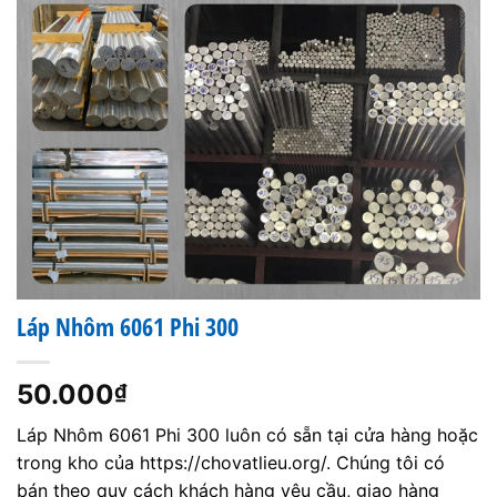
Láp Nhôm 6061 Phi 300
50.000
₫
Láp Nhôm 6061 Phi 300 luôn có sẵn tại cửa hàng hoặc
trong kho của https://chovatlieu.org/. Chúng tôi có
bán theo quy cách khách hàng yêu cầu, giao hàng