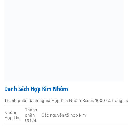
Danh Sách Hợp Kim Nhôm
Thành phần danh nghĩa Hợp Kim Nhôm Series 1000 (% trọng lư
Thành
Nhôm
phần
Các nguyên tố hợp kim
Hợp kim
(%) Al