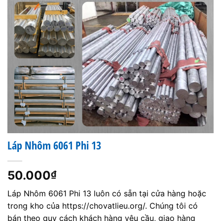
Láp Nhôm 6061 Phi 13
50.000
₫
Láp Nhôm 6061 Phi 13 luôn có sẵn tại cửa hàng hoặc
trong kho của https://chovatlieu.org/. Chúng tôi có
bán theo quy cách khách hàng yêu cầu, giao hàng