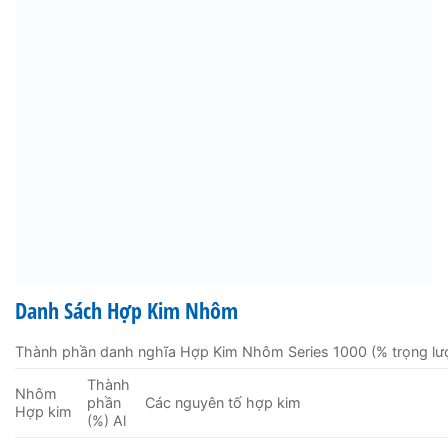
Danh Sách Hợp Kim Nhôm
Thành phần danh nghĩa Hợp Kim Nhôm Series 1000 (% trọng lư
Thành
Nhôm
phần
Các nguyên tố hợp kim
Hợp kim
(%) Al