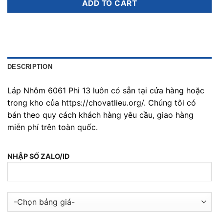
ADD TO CART
DESCRIPTION
Láp Nhôm 6061 Phi 13 luôn có sẵn tại cửa hàng hoặc
trong kho của https://chovatlieu.org/. Chúng tôi có
bán theo quy cách khách hàng yêu cầu, giao hàng
miễn phí trên toàn quốc.
NHẬP SỐ ZALO/ID