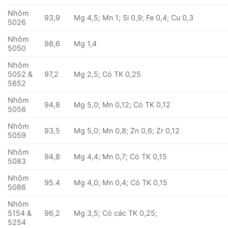
Nhôm
93,9
Mg 4,5; Mn 1; Si 0,9; Fe 0,4; Cu 0,3
5026
Nhôm
98,6
Mg 1,4
5050
Nhôm
5052 &
97,2
Mg 2,5; Có TK 0,25
5652
Nhôm
94,8
Mg 5,0; Mn 0,12; Có TK 0,12
5056
Nhôm
93,5
Mg 5,0; Mn 0,8; Zn 0,6; Zr 0,12
5059
Nhôm
94,8
Mg 4,4; Mn 0,7; Có TK 0,15
5083
Nhôm
95.4
Mg 4,0; Mn 0,4; Có TK 0,15
5086
Nhôm
5154 &
96,2
Mg 3,5; Có các TK 0,25;
5254