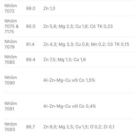
Nhôm
99.0
Zn 1,0
7072
Nhôm
7075 &
90.0
Zn 5,6; Mg 2,5; Cu 1,6; Có TK 0,23
7175
Nhôm
91.4
Zn 4,3; Mg 3,3; Cu 0,6; Mn 0,2; Có TK 0,15
7079
Nhôm
89.4
Zn 7,5; Mg 1,5; Cu 1,6
7085
Nhôm
Al-Zn-Mg-Cu với Co 1,5%
7090
Nhôm
Al-Zn-Mg-Cu với Co 0,4%
7091
Nhôm
86,7
Zn 9,0; Mg 2,5; Cu 1,5; Ơ 0,2; Zr 0,1
7093