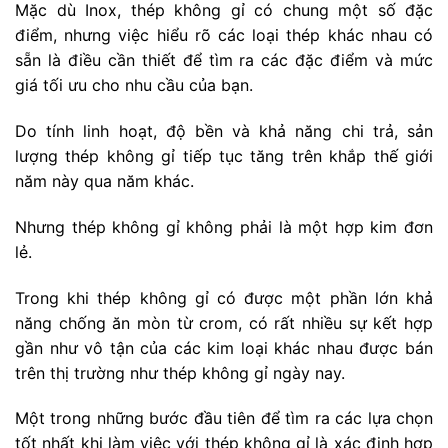
Mặc dù Inox, thép không gỉ có chung một số đặc
điểm, nhưng việc hiểu rõ các loại thép khác nhau có
sẵn là điều cần thiết để tìm ra các đặc điểm và mức
giá tối ưu cho nhu cầu của bạn.
Do tính linh hoạt, độ bền và khả năng chi trả, sản
lượng thép không gỉ tiếp tục tăng trên khắp thế giới
năm này qua năm khác.
Nhưng thép không gỉ không phải là một hợp kim đơn
lẻ.
Trong khi thép không gỉ có được một phần lớn khả
năng chống ăn mòn từ crom, có rất nhiều sự kết hợp
gần như vô tận của các kim loại khác nhau được bán
trên thị trường như thép không gỉ ngày nay.
Một trong những bước đầu tiên để tìm ra các lựa chọn
tốt nhất khi làm việc với thép không gỉ là xác định hợp