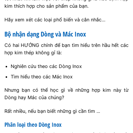
kim thích hợp cho sản phẩm của bạn.
Hãy xem xét các loại phổ biến và cân nhắc…
Bộ nhận dạng Dòng và Mác Inox
Có hai HƯỚNG chính để bạn tìm hiểu trên hầu hết các
hợp kim thép không gỉ là:
Nghiên cứu theo các Dòng Inox
Tìm hiểu theo các Mác Inox
Nhưng bạn có thể học gì về những hợp kim này từ
Dòng hay Mác của chúng?
Rất nhiều, nếu bạn biết những gì cần tìm ...
Phân loại theo Dòng Inox