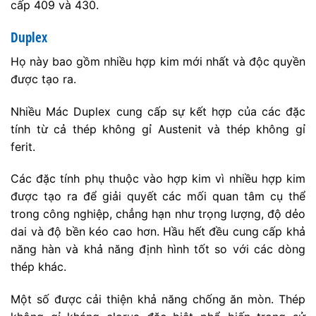
cấp 409 và 430.
Duplex
Họ này bao gồm nhiều hợp kim mới nhất và độc quyền
được tạo ra.
Nhiều Mác Duplex cung cấp sự kết hợp của các đặc
tính từ cả thép không gỉ Austenit và thép không gỉ
ferit.
Các đặc tính phụ thuộc vào hợp kim vì nhiều hợp kim
được tạo ra để giải quyết các mối quan tâm cụ thể
trong công nghiệp, chẳng hạn như trọng lượng, độ dẻo
dai và độ bền kéo cao hơn. Hầu hết đều cung cấp khả
năng hàn và khả năng định hình tốt so với các dòng
thép khác.
Một số được cải thiện khả năng chống ăn mòn. Thép