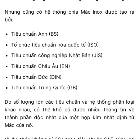
Nhưng cũng có hệ thống chia Mác Inox được tạo ra
bởi:
Tiêu chuẩn Anh (BS)
Tổ chức tiêu chuẩn hóa quốc tế (ISO)
Tiêu chuẩn công nghiệp Nhật Bản (JIS)
Tiêu chuẩn Châu Âu (EN)
Tiêu chuẩn Đức (DIN)
Tiêu chuẩn Trung Quốc (GB)
Do số lượng lớn các tiêu chuẩn và hệ thống phân loại
khác nhau, có thể khó có được nhiều thông tin về
thành phần độc nhất của một hợp kim nhất định từ
Mác của nó.