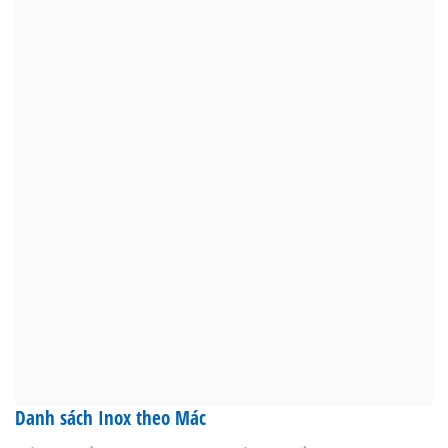
Danh sách Inox theo Mác