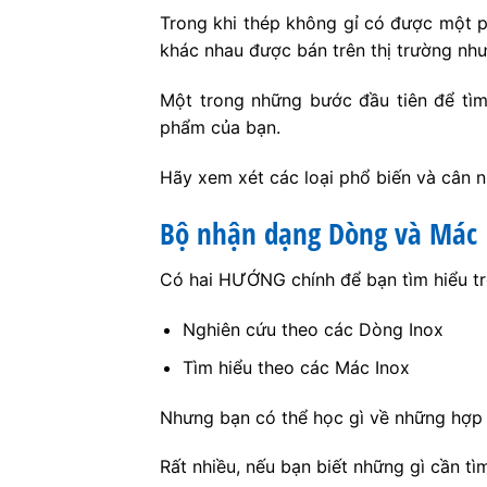
Trong khi thép không gỉ có được một p
khác nhau được bán trên thị trường như
Một trong những bước đầu tiên để tìm 
phẩm của bạn.
Hãy xem xét các loại phổ biến và cân 
Bộ nhận dạng Dòng và Mác 
Có hai HƯỚNG chính để bạn tìm hiểu trê
Nghiên cứu theo các Dòng Inox
Tìm hiểu theo các Mác Inox
Nhưng bạn có thể học gì về những hợp
Rất nhiều, nếu bạn biết những gì cần tìm 