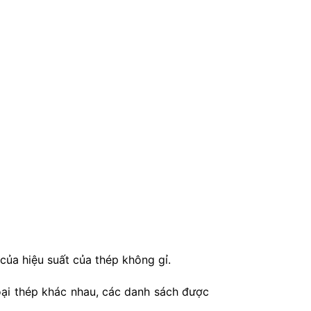
của hiệu suất của thép không gỉ.
oại thép khác nhau, các danh sách được