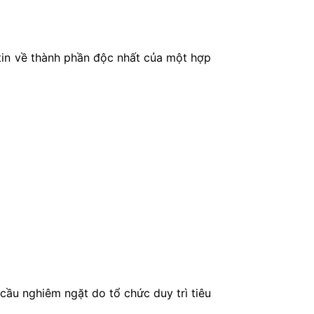
 tin về thành phần độc nhất của một hợp
cầu nghiêm ngặt do tổ chức duy trì tiêu