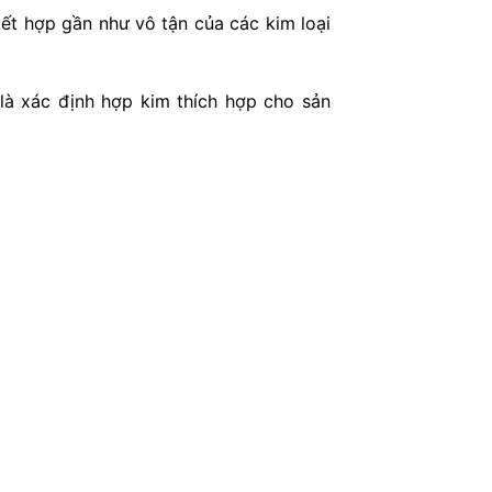
ết hợp gần như vô tận của các kim loại
 là xác định hợp kim thích hợp cho sản