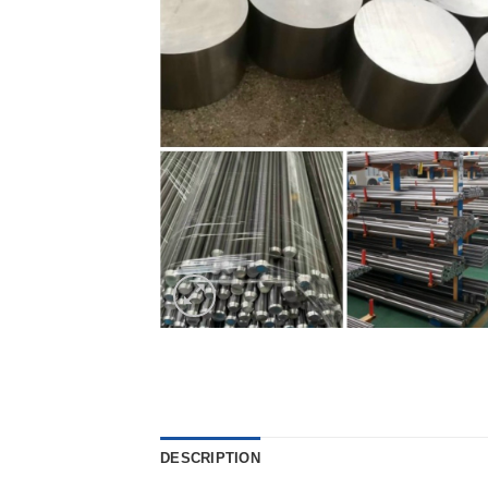
DESCRIPTION