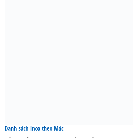
Danh sách Inox theo Mác