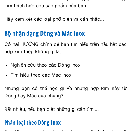
kim thích hợp cho sản phẩm của bạn.
Hãy xem xét các loại phổ biến và cân nhắc…
Bộ nhận dạng Dòng và Mác Inox
Có hai HƯỚNG chính để bạn tìm hiểu trên hầu hết các
hợp kim thép không gỉ là:
Nghiên cứu theo các Dòng Inox
Tìm hiểu theo các Mác Inox
Nhưng bạn có thể học gì về những hợp kim này từ
Dòng hay Mác của chúng?
Rất nhiều, nếu bạn biết những gì cần tìm ...
Phân loại theo Dòng Inox