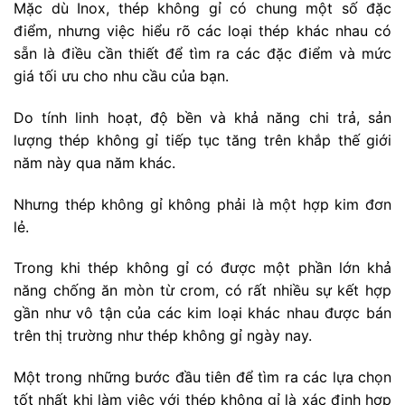
Mặc dù Inox, thép không gỉ có chung một số đặc
điểm, nhưng việc hiểu rõ các loại thép khác nhau có
sẵn là điều cần thiết để tìm ra các đặc điểm và mức
giá tối ưu cho nhu cầu của bạn.
Do tính linh hoạt, độ bền và khả năng chi trả, sản
lượng thép không gỉ tiếp tục tăng trên khắp thế giới
năm này qua năm khác.
Nhưng thép không gỉ không phải là một hợp kim đơn
lẻ.
Trong khi thép không gỉ có được một phần lớn khả
năng chống ăn mòn từ crom, có rất nhiều sự kết hợp
gần như vô tận của các kim loại khác nhau được bán
trên thị trường như thép không gỉ ngày nay.
Một trong những bước đầu tiên để tìm ra các lựa chọn
tốt nhất khi làm việc với thép không gỉ là xác định hợp