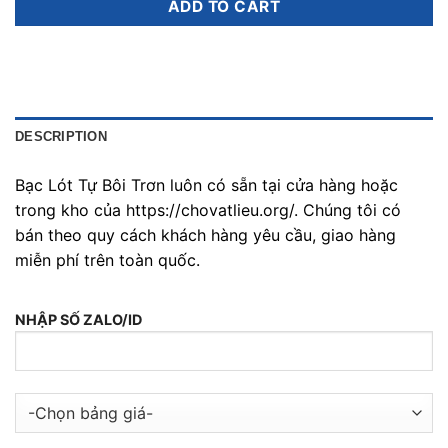
ADD TO CART
DESCRIPTION
Bạc Lót Tự Bôi Trơn luôn có sẵn tại cửa hàng hoặc
trong kho của https://chovatlieu.org/. Chúng tôi có
bán theo quy cách khách hàng yêu cầu, giao hàng
miễn phí trên toàn quốc.
NHẬP SỐ ZALO/ID