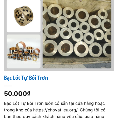
Bạc Lót Tự Bôi Trơn
50.000
₫
Bạc Lót Tự Bôi Trơn luôn có sẵn tại cửa hàng hoặc
trong kho của https://chovatlieu.org/. Chúng tôi có
bán theo quy cách khách hàng yêu cầu, giao hàng