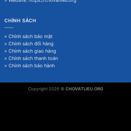
» Website:
https://chovatlieu.org
CHÍNH SÁCH
»
Chính sách bảo mật
»
Chính sách đổi hàng
»
Chính sách giao hàng
»
Chính sách thanh toán
»
Chính sách bảo hành
Copyright 2026 ©
CHOVATLIEU.ORG