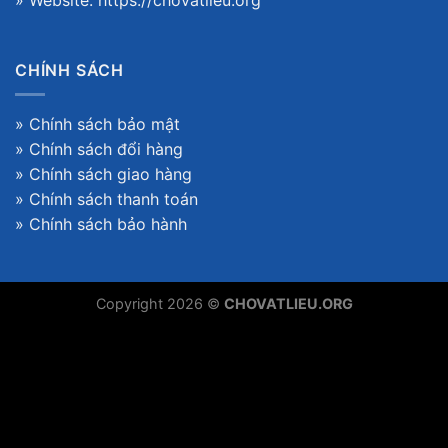
» Website:
https://chovatlieu.org
CHÍNH SÁCH
»
Chính sách bảo mật
»
Chính sách đổi hàng
»
Chính sách giao hàng
»
Chính sách thanh toán
»
Chính sách bảo hành
Copyright 2026 ©
CHOVATLIEU.ORG