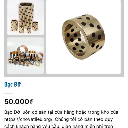
Bạc Đỡ
50.000
₫
Bạc Đỡ luôn có sẵn tại cửa hàng hoặc trong kho của
https://chovatlieu.org/. Chúng tôi có bán theo quy
cách khách hàng yêu cầu, giao hàng miễn phí trên