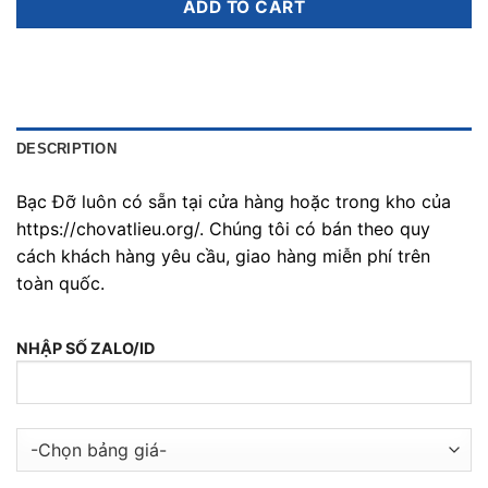
ADD TO CART
DESCRIPTION
Bạc Đỡ luôn có sẵn tại cửa hàng hoặc trong kho của
https://chovatlieu.org/. Chúng tôi có bán theo quy
cách khách hàng yêu cầu, giao hàng miễn phí trên
toàn quốc.
NHẬP SỐ ZALO/ID